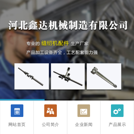
V
R
T
d
网站首页
公司简介
企业新闻
产品展示